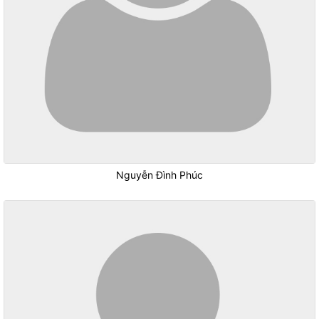
Nguyễn Đình Phúc