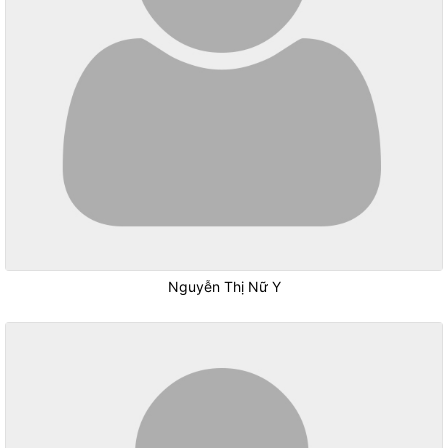
Nguyễn Thị Nữ Y