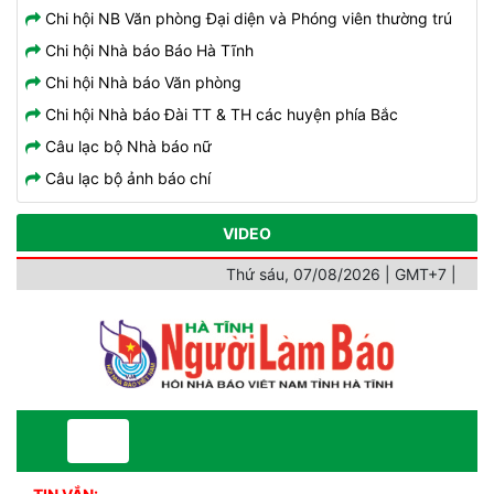
Chi hội NB Văn phòng Đại diện và Phóng viên thường trú
Chi hội Nhà báo Báo Hà Tĩnh
Chi hội Nhà báo Văn phòng
Chi hội Nhà báo Đài TT & TH các huyện phía Bắc
Câu lạc bộ Nhà báo nữ
Câu lạc bộ ảnh báo chí
VIDEO