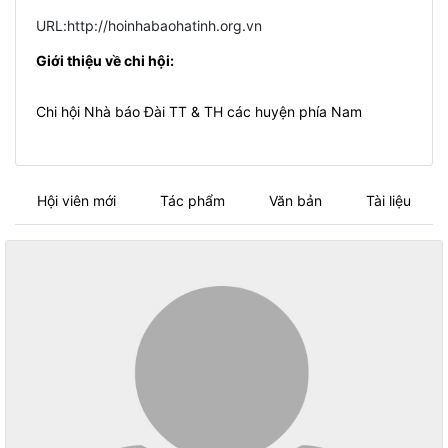
URL:http://hoinhabaohatinh.org.vn
Giới thiệu về chi hội:
Chi hội Nhà báo Đài TT & TH các huyện phía Nam
Hội viên mới
Tác phẩm
Văn bản
Tài liệu