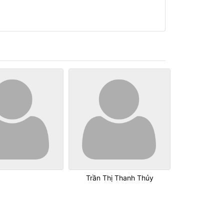
Trần Thị Thanh Thủy