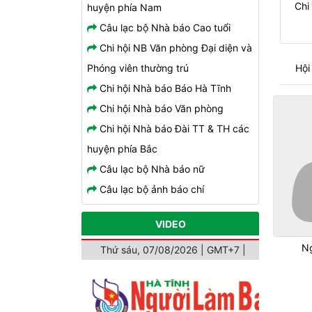
Chi
huyện phía Nam
Câu lạc bộ Nhà báo Cao tuổi
Chi hội NB Văn phòng Đại diện và
Phóng viên thường trú
Hội
Chi hội Nhà báo Báo Hà Tĩnh
Chi hội Nhà báo Văn phòng
Chi hội Nhà báo Đài TT & TH các
huyện phía Bắc
Câu lạc bộ Nhà báo nữ
Câu lạc bộ ảnh báo chí
VIDEO
N