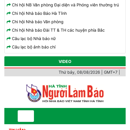
Chi hội NB Văn phòng Đại diện và Phóng viên thường trú
Chi hội Nhà báo Báo Hà Tĩnh
Chi hội Nhà báo Văn phòng
Chi hội Nhà báo Đài TT & TH các huyện phía Bắc
Câu lạc bộ Nhà báo nữ
Câu lạc bộ ảnh báo chí
VIDEO